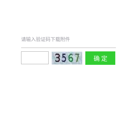
请输入验证码下载附件