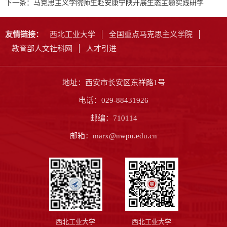
下一条：
马克思主义学院师生赴安康宁陕开展生态主题实践研学
友情链接：
西北工业大学
全国重点马克思主义学院
教育部人文社科网
人才引进
地址：西安市长安区东祥路1号
电话：029-88431926
邮编：710114
邮箱：marx@nwpu.edu.cn
西北工业大学
西北工业大学