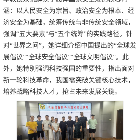
涵：以人民安全为宗旨、政治安全为根本、经
济安全为基础，统筹传统与非传统安全领域，
强调“五大要素”与“五个统筹”的实践路径。针
对“世界之问”，她详细介绍中国提出的“全球发
展倡议”“全球安全倡议”“全球文明倡议”。此
外，她特别强调科技强国的重要性，指出面对
新一轮科技革命，我国需突破关键核心技术，
培养战略科技人才，抢占未来发展关键。