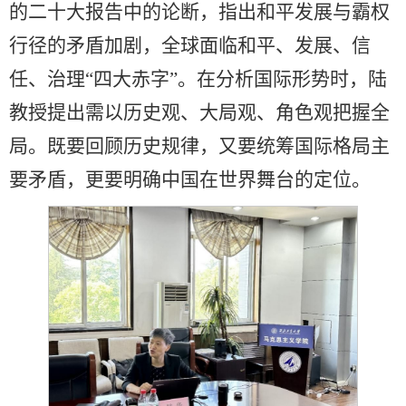
的二十大报告中的论断，指出和平发展与霸权
行径的矛盾加剧，全球面临和平、发展、信
任、治理“四大赤字”。在分析国际形势时，陆
教授提出需以历史观、大局观、角色观把握全
局。既要回顾历史规律，又要统筹国际格局主
要矛盾，更要明确中国在世界舞台的定位。