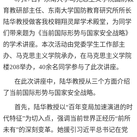
育教研部主任、东南大学国防教育研究所所长
陆华教授做客我校翱翔灵犀学术殿堂，为同学
们带来题为《当前国际形势与国家安全战略》
的学术讲座。本次活动由党委学生工作部主
办、马克思主义学院承办，在马克思主义学院
楼208举办，40余名同学参与了此次讲座。
在此次讲座中，陆华教授从三个方面介绍
了当前国际形势与国家安全战略。
首先，陆华教授以“百年变局加速演进的时
代特征”为切入点，强调当前世界正经历“前所
未有”的深刻变革。她援引习近平总书记在党