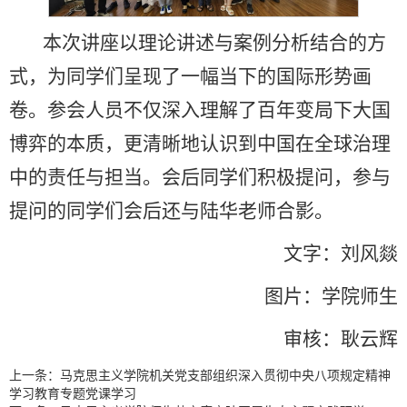
本次讲座以理论讲述与案例分析结合的方
式，为同学们呈现了一幅当下的国际形势画
卷。参会人员不仅深入理解了百年变局下大国
博弈的本质，更清晰地认识到中国在全球治理
中的责任与担当。会后同学们积极提问，参与
提问的同学们会后还与陆华老师合影。
文字：刘风燚
图片：学院师生
审核：耿云辉
上一条：
马克思主义学院机关党支部组织深入贯彻中央八项规定精神
学习教育专题党课学习