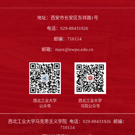
地址：西安市长安区东祥路1号
电话：029-88431926
邮编：710114
邮箱：marx@nwpu.edu.cn
西北工业大学
西北工业大学
公众号
马院公众号
西北工业大学马克思主义学院 电话：029-88431926 邮编：
710114