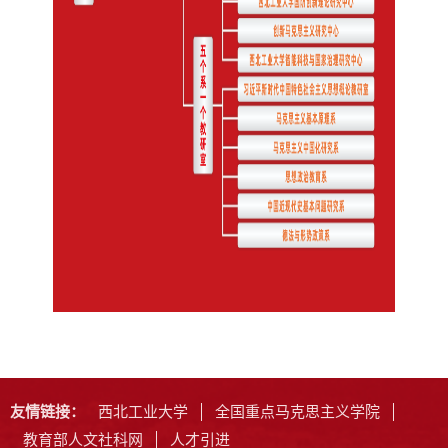
友情链接：
西北工业大学
全国重点马克思主义学院
教育部人文社科网
人才引进