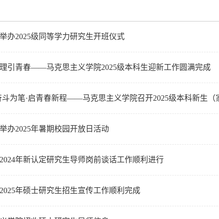
举办2025级同等学力研究生开班仪式
理引青春——马克思主义学院2025级本科生迎新工作圆满完成
奋斗为笔·启青春新程——马克思主义学院召开2025级本科新生
举办2025年暑期校园开放日活动
2024年新认定研究生导师岗前谈话工作顺利进行
2025年硕士研究生招生宣传工作顺利完成