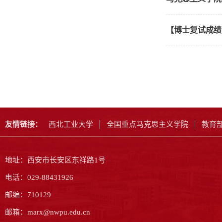
【博士复试成绩
友情链接：
西北工业大学
全国重点马克思主义学院
教育
地址：西安市长安区东祥路1号
电话：029-88431926
邮编：710129
邮箱：marx@nwpu.edu.cn