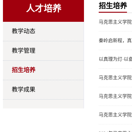
招生培养
人才培养
马克思主义学院
教学动态
秦岭启新程，真
教学管理
以真理为灯·以
招生培养
马克思主义学院
教学成果
马克思主义学院
马克思主义学院