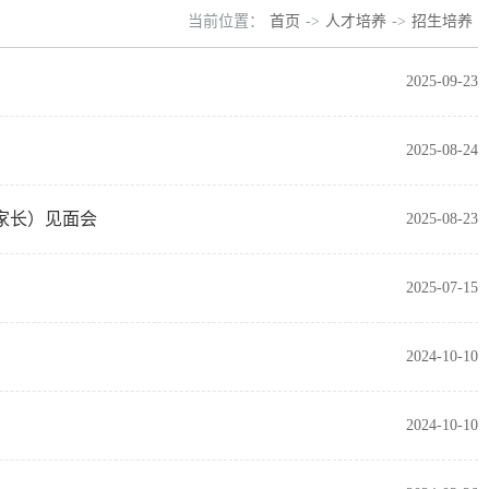
当前位置：
首页
->
人才培养
->
招生培养
2025-09-23
2025-08-24
（家长）见面会
2025-08-23
2025-07-15
2024-10-10
2024-10-10