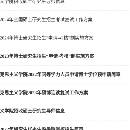
思主义学院招收硕士研究生导师信息
2024年全国硕士研究生招生考试复试工作方案
024年博士研究生招生“申请-考核”制实施方案
023年博士研究生招生“申请-考核”制实施方案
克思主义学院2022年同等学力人员申请博士学位预申请简章
克思主义学院2023年硕博连读复试工作方案
思主义学院招收硕士研究生导师信息
2022年研究生优秀生源暑期学校招生简章