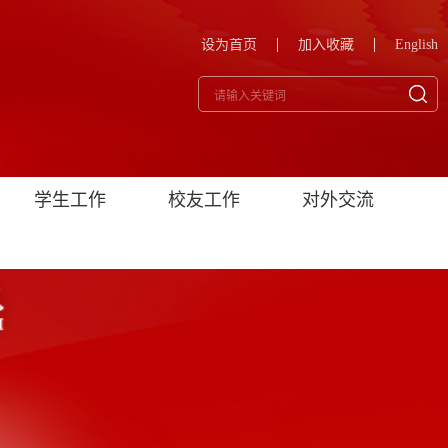
设为首页
加入收藏
English
学生工作
校友工作
对外交流