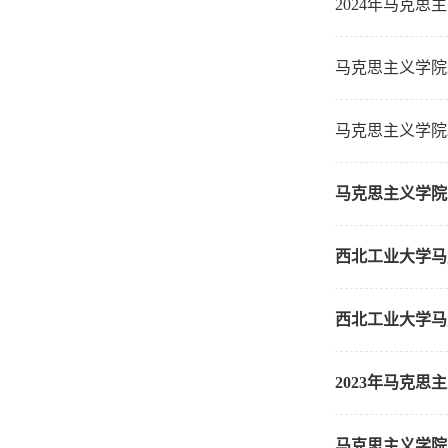
2024年马克
马克思主义学院
马克思主义学院2
马克思主义学院2
西北工业大学马
西北工业大学马
2023年马克
马克思主义学院