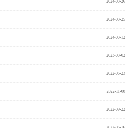
2024-03-26
2024-03-25
2024-03-12
2023-03-02
2022-06-23
2022-11-08
2022-09-22
2022-06-16