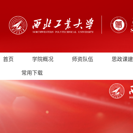
首页
学院概况
师资队伍
思政课建
常用下载