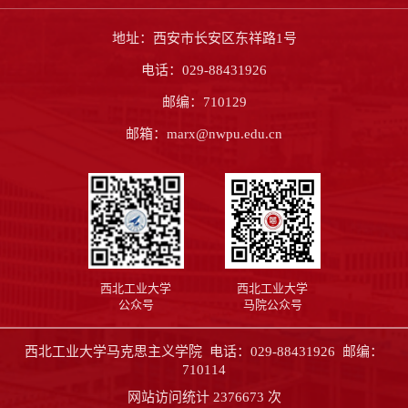
地址：西安市长安区东祥路1号
电话：029-88431926
邮编：710129
邮箱：marx@nwpu.edu.cn
西北工业大学
西北工业大学
公众号
马院公众号
西北工业大学马克思主义学院 电话：029-88431926 邮编：
710114
网站访问统计
2376673
次