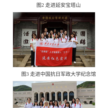
图2 走进延安宝塔山
图3 走进中国抗日军政大学纪念馆