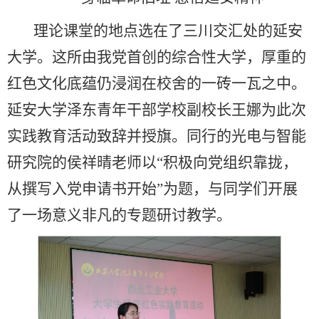
理论课堂的地点选在了三川交汇处的延安
大学。这所由我党首创的综合性大学，厚重的
红色文化底蕴仍浸润在校舍的一砖一瓦之中。
延安大学泽东青年干部学校副校长王娜为此次
实践教育活动致辞并授旗。同行的光电与智能
研究院的侯祥晴老师以“积极向党组织靠拢，
从撰写入党申请书开始”为题，与同学们开展
了一场意义非凡的专题研讨教学。