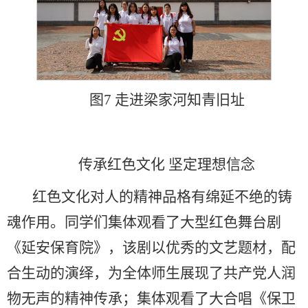
图7 走进梁家河知青旧址
传承红色文化 坚定理想信念
红色文化对人的精神品格有绵延不绝的铸
魂作用。同学们集体观看了大型红色舞台剧
《延安保育院》，该剧以优秀的文艺题材，配
合生动的演绎，为全体师生展现了共产党人润
物无声的精神传承；集体观看了大合唱《保卫