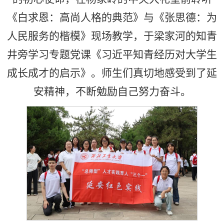
《白求恩：高尚人格的典范》与《张思德：为
人民服务的楷模》现场教学，于梁家河的知青
井旁学习专题党课《习近平知青经历对大学生
成长成才的启示》。师生们真切地感受到了延
安精神，不断勉励自己努力奋斗。