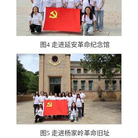
图4 走进延安革命纪念馆
图5 走进杨家岭革命旧址