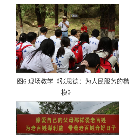
图6 现场教学《张思德：为人民服务的楷
模》