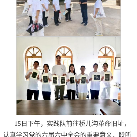
15日下午，实践队前往桥儿沟革命旧址，
认真学习党的六届六中全会的重要意义，聆听