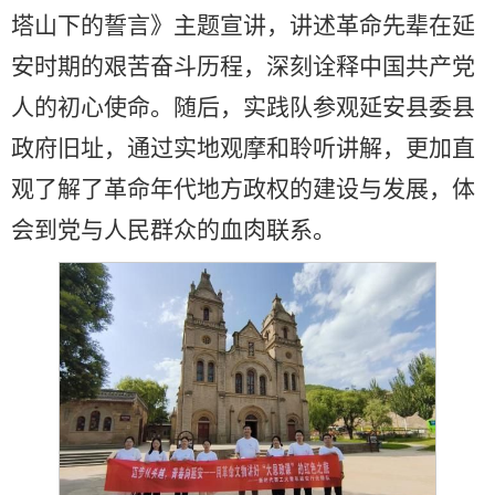
塔山下的誓言》主题宣讲，讲述革命先辈在延
安时期的艰苦奋斗历程，深刻诠释中国共产党
人的初心使命。随后，实践队参观延安县委县
政府旧址，通过实地观摩和聆听讲解，更加直
观了解了革命年代地方政权的建设与发展，体
会到党与人民群众的血肉联系。