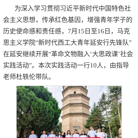
为深入学习贯彻习近平新时代中国特色社
会主义思想，传承红色基因，增强青年学子的
历史使命感和责任感，7月15日至16日，马克
思主义学院“新时代西工大青年延安行先锋队”
在延安继续开展“革命文物融入‘大思政课’社会
实践活动”。本次实践活动一行10人，由指导
老师杜轶伦带队。