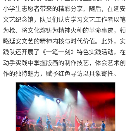
小学生志愿者带来的精彩分享。随后，在延安
文艺纪念馆，队员们认真学习文艺工作者以笔
为枪、将文化熔铸为精神火种的革命事迹，领
略延安文艺的精神内核与时代价值。此外，实
践队还开展了《一笔一刻》特色实践活动，在
动手实践中掌握版画的制作技艺，体会艺术创
作的独特魅力，赋予红色寻访以具象寄托。