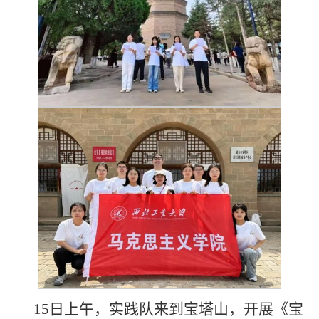
15日上午，实践队来到宝塔山，开展《宝