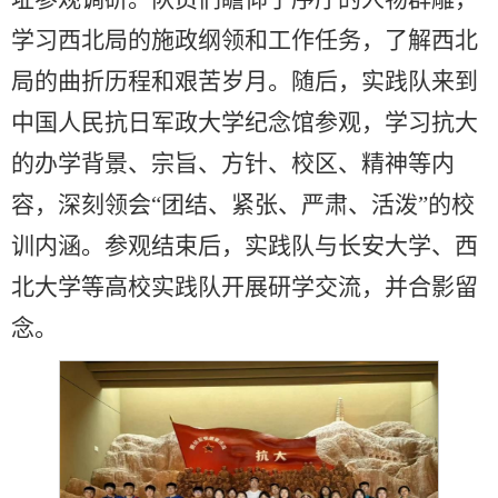
学习西北局的施政纲领和工作任务，了解西北
局的曲折历程和艰苦岁月。随后，实践队来到
中国人民抗日军政大学纪念馆参观，学习抗大
的办学背景、宗旨、方针、校区、精神等内
容，深刻领会“团结、紧张、严肃、活泼”的校
训内涵。参观结束后，实践队与长安大学、西
北大学等高校实践队开展研学交流，并合影留
念。