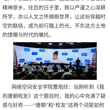
精神原乡。往后的日子里，既以严谨之心深耕
所学，亦以人文之怀拥抱世界，让这份穿越时
空的联结，成为前行路上的光，不负这方土地
的馈赠与时代的嘱托。
网络空间安全学院曹雨欣：当刚听到《我
的唐朝校友》这个题目时，我的心中充满了疑
惑与好奇——“唐朝”和“校友”这两个词是如何