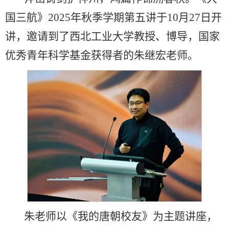
国三航》2025年秋季学期第五讲于10月27日开
讲，邀请到了西北工业大学教授、博导，国家
优秀青年科学基金获得者的朱继宏老师。
朱老师以《我的唐朝校友》为主题讲座，