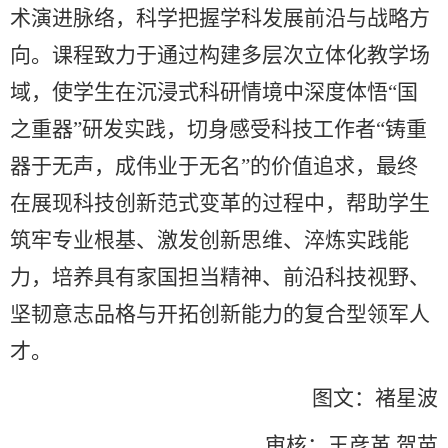
术演进脉络，科学把握学科发展前沿与战略方
向。课程致力于通过构建多层次立体化教学场
域，使学生在沉浸式科研情境中深度体悟“国
之重器”研发实践，切身感受科技工作者“铸重
器于无声，成伟业于无名”的价值追求，最终
在展现科技创新范式变革的过程中，帮助学生
筑牢专业根基、激发创新思维、淬炼实践能
力，培养具有家国担当精神、前沿科技视野、
坚韧意志品格与开拓创新能力的复合型领军人
才。
图文：褚星波
审核：王彦革 贺苗