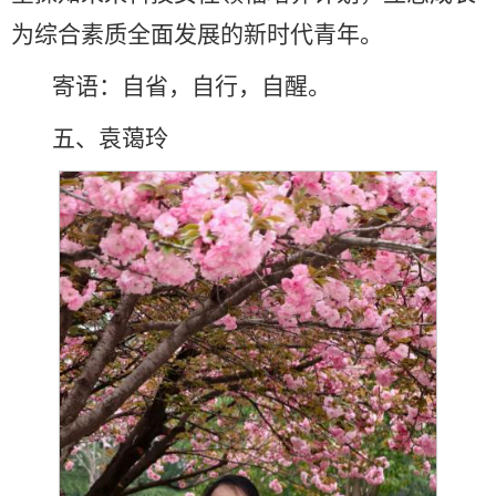
为综合素质全面发展的新时代青年。
寄语：自省，自行，自醒。
五、袁蔼玲