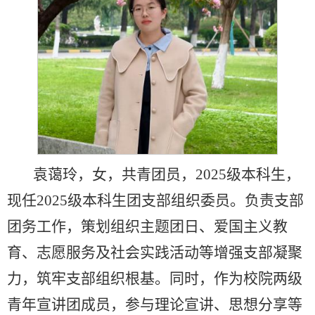
袁蔼玲，女，共青团员，2025级本科生，
现任2025级本科生团支部组织委员。负责支部
团务工作，策划组织主题团日、爱国主义教
育、志愿服务及社会实践活动等增强支部凝聚
力，筑牢支部组织根基。同时，作为校院两级
青年宣讲团成员，参与理论宣讲、思想分享等