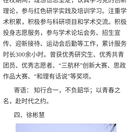
在校期间，理想信念坚定，认真学习党的创新
理论，参与红色研学实践及培训学习。注重学
术积累，积极参与科研项目和学术交流。积极
投身志愿服务，参与学术论坛会务、招生宣
传、迎新接待、运动会后勤等工作，累计服务
时长300余小时。曾获优秀研究生、优秀共青
团员、优秀志愿者、“三航杯”创新大赛、思政
作品大赛、“和理有话说”等奖项。
寄语： 知行合一，不负韶华；以青春之
名，赴时代之约。
四、徐彬慧