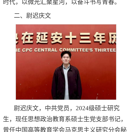
时代，以微光汇聚星河，以奋斗书写青春。
二、尉迟庆文
尉迟庆文，中共党员，2024级硕士研究
生，现任思想政治教育系硕士生党支部书记，
曾任中国高等教育学会马克思主义研究分会秘