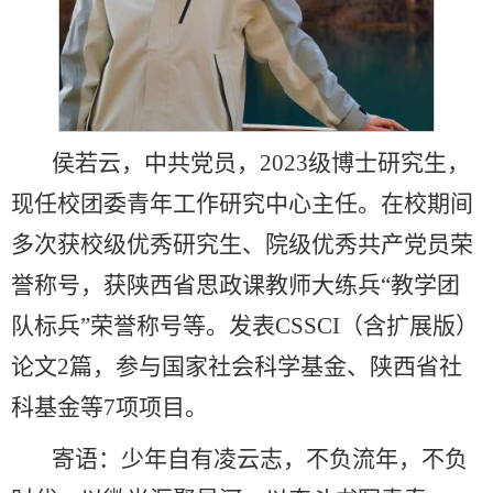
侯若云，中共党员，2023级博士研究生，
现任校团委青年工作研究中心主任。在校期间
多次获校级优秀研究生、院级优秀共产党员荣
誉称号，获陕西省思政课教师大练兵“教学团
队标兵”荣誉称号等。发表CSSCI（含扩展版）
论文2篇，参与国家社会科学基金、陕西省社
科基金等7项项目。
寄语：少年自有凌云志，不负流年，不负