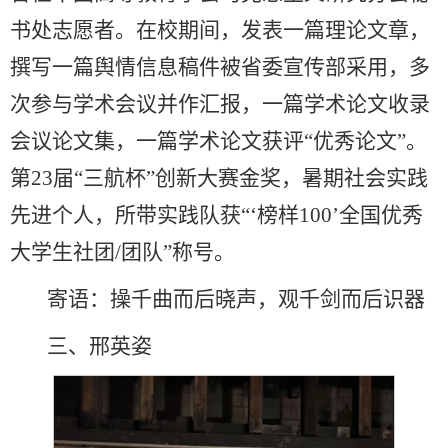
书处志愿者。在校期间，发表一篇理论文章，
撰写一篇舆情信息稿件被省委宣传部采用，多
次参与学术会议并作汇报，一篇学术论文收录
会议论文集，一篇学术论文获评“优秀论文”。
第23届“三航杯”创新大赛金奖，暑期社会实践
先进个人，所带实践队获“‘榜样100’全国优秀
大学生社团/团队”称号。
寄语：操千曲而后晓声，观千剑而后识器
三、邢英姿