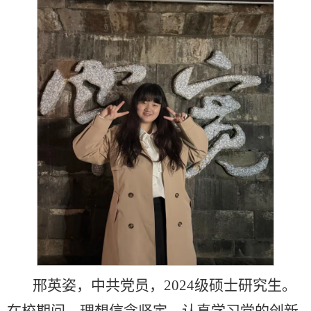
邢英姿，中共党员，2024级硕士研究生。