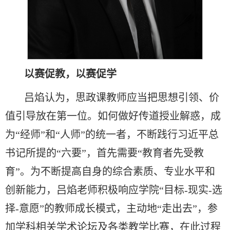
以赛促教，以赛促学
吕焰认为，思政课教师应当把思想引领、价
值引导放在第一位。如何做好传道授业解惑，成
为“经师”和“人师”的统一者，不断践行习近平总
书记所提的“六要”，首先需要“教育者先受教
育”。为不断提高自身的综合素质、专业水平和
创新能力，吕焰老师积极响应学院“目标-现实-选
择-意愿”的教师成长模式，主动地“走出去”，参
加学科相关学术论坛及各类教学比赛，在此过程