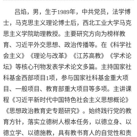
吕焰，男，生于1989年，中共党员，法学博
士，马克思主义理论博士后，西北工业大学马克
思主义学院助理教授。主要研究方向为榜样教
育、习近平外交思想、政治传播等。在《科学社
会主义》《理论与改革》《江苏高教》《学术论
坛》等核心刊物发表学术论文多篇。主持国家社
科基金西部项目1项，参与国家社科基金重大项
目、一般项目、教育部重大项目等多项。主讲课
程《习近平新时代中国特色社会主义思想概论》
《思想政治教育史专题研究》。始终践行党的教
育方针，落实立德树人根本任务，以德立身、以
德立学、以德施教，具有教书育人的自觉性和责