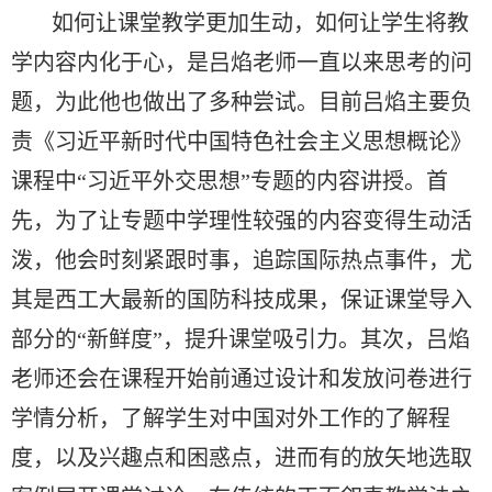
如何让课堂教学更加生动，如何让学生将教
学内容内化于心，是吕焰老师一直以来思考的问
题，为此他也做出了多种尝试。目前吕焰主要负
责《习近平新时代中国特色社会主义思想概论》
课程中“习近平外交思想”专题的内容讲授。首
先，为了让专题中学理性较强的内容变得生动活
泼，他会时刻紧跟时事，追踪国际热点事件，尤
其是西工大最新的国防科技成果，保证课堂导入
部分的“新鲜度”，提升课堂吸引力。其次，吕焰
老师还会在课程开始前通过设计和发放问卷进行
学情分析，了解学生对中国对外工作的了解程
度，以及兴趣点和困惑点，进而有的放矢地选取