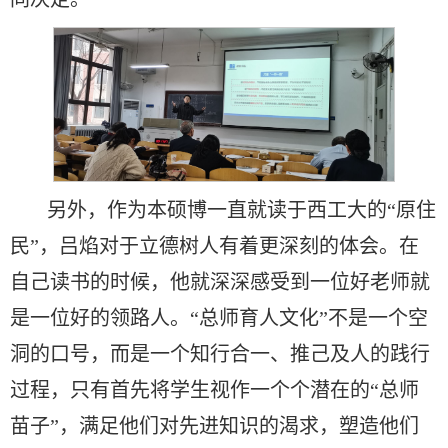
另外，作为本硕博一直就读于西工大的“原住
民”，吕焰对于立德树人有着更深刻的体会。在
自己读书的时候，他就深深感受到一位好老师就
是一位好的领路人。“总师育人文化”不是一个空
洞的口号，而是一个知行合一、推己及人的践行
过程，只有首先将学生视作一个个潜在的“总师
苗子”，满足他们对先进知识的渴求，塑造他们