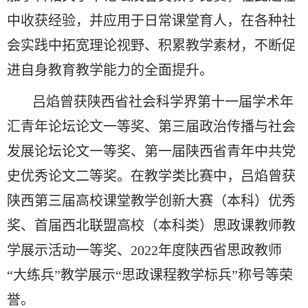
中收获经验，并应用于日常课堂育人，在各种社
会实践中拓宽理论视野、积累教学素材，不断促
进自身教育教学能力的全面提升。
吕焰曾获陕西省社会科学界第十一届学术年
汇青年论坛论文一等奖、第三届政治传播与社会
发展论坛论文一等奖、第一届陕西省青年中共党
史优秀论文二等奖。在教学类比赛中，吕焰曾获
陕西第三届高校课堂教学创新大赛（本科）优秀
奖、首届西北联盟高校（本科类）思政课教师教
学展示活动一等奖、2022年度陕西省思政教师
“大练兵”教学展示“思政课程教学标兵”称号等荣
誉。