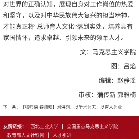
对世界的正确认知，展现自身对工作岗位的热爱
和坚守，以及对中华民族伟大复兴的担当精神，
才能真正将“总师育人文化”落到实处，培养具有
家国情怀，追求卓越、引领未来的领军人才。
文：马克思主义学院
图：吕焰
编辑：赵静瑶
审核：蒲传新 郭雅楠
下一条：
【强师德·铸师魂】刘洪刚：以学术为志，以育人为业
友情链接：
西北工业大学
全国重点马克思主义学院
教育部人文社科网
人才引进