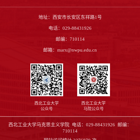
地址：西安市长安区东祥路1号
电话：029-88431926
邮编：710114
邮箱：marx@nwpu.edu.cn
西北工业大学
西北工业大学
公众号
马院公众号
西北工业大学马克思主义学院 电话：029-88431926 邮编：
710114