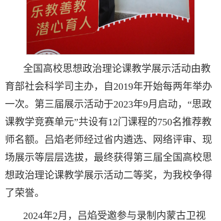
全国高校思想政治理论课教学展示活动由教
育部社会科学司主办，自2019年开始每两年举办
一次。第三届展示活动于2023年9月启动，“思政
课教学竞赛单元”共设有12门课程的750名推荐教
师名额。吕焰老师经过省内遴选、网络评审、现
场展示等层层选拔，最终获得第三届全国高校思
想政治理论课教学展示活动二等奖，为我校争得
了荣誉。
2024年2月，吕焰受邀参与录制内蒙古卫视