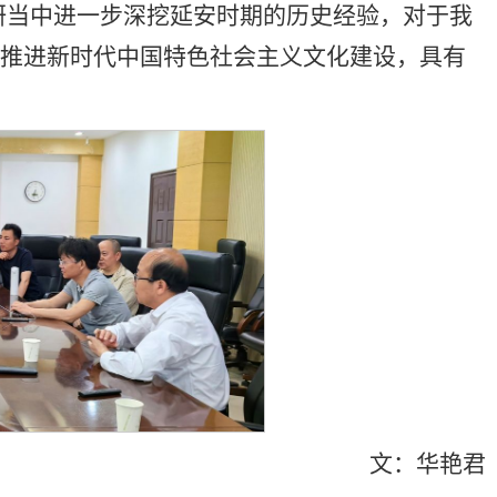
研当中进一步深挖延安时期的历史经验，对于我
续推进新时代中国特色社会主义文化建设，具有
文：华艳君