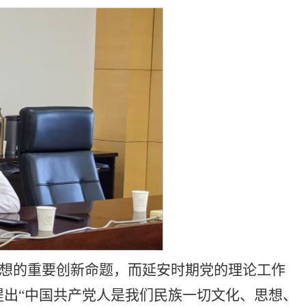
思想的重要创新命题，而延安时期党的理论工作
出“中国共产党人是我们民族一切文化、思想、