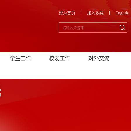
设为首页
加入收藏
English
学生工作
校友工作
对外交流