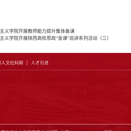
主义学院开展教师能力提升集体备课
主义学院开展陕西高校思政“金课”巡讲系列活动（三）
部人文社科网
人才引进