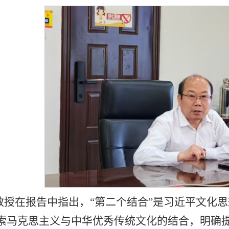
教授在报告中指出，“第二个结合”是习近平文化
索马克思主义与中华优秀传统文化的结合，明确提