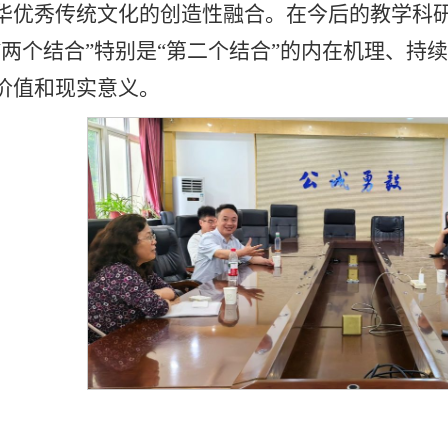
华优秀传统文化的创造性融合。在今后的教学科
“两个结合”特别是“第二个结合”的内在机理、持
价值和现实意义。