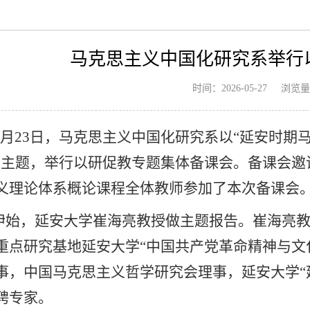
马克思主义中国化研究系举行
浏览量
时间：2026-05-27
6年5月23日，马克思主义中国化研究系以“延安时
为主题，举行以研促教专题集体备课会。备课会邀
义理论体系概论课程全体教师参加了本次备课会
伊始，延安大学崔海亮教授做主题报告。崔海亮
重点研究基地延安大学“中国共产党革命精神与文
事，中国马克思主义哲学研究会理事，延安大学“延
聘专家。