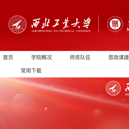
首页
学院概况
师资队伍
思政课建
常用下载