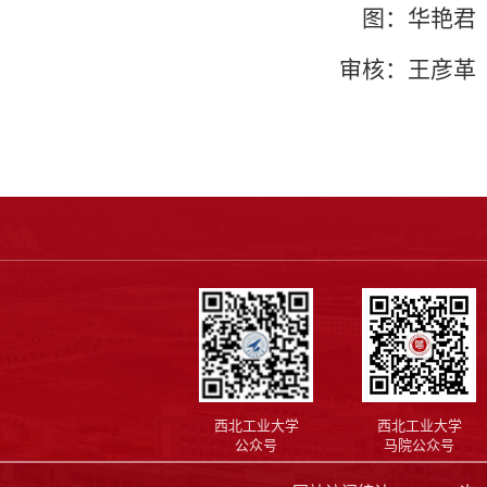
图：华艳君
审核：王彦革
西北工业大学
西北工业大学
公众号
马院公众号