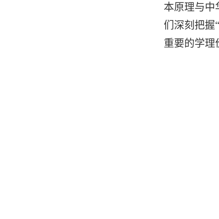
本原理与中
们深刻把握
重要的学理