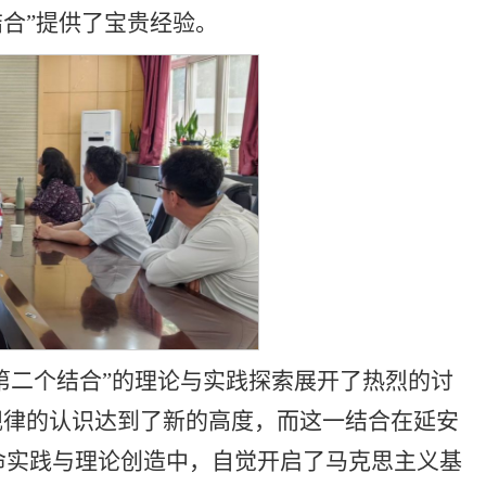
结合”提供了宝贵经验。
第二个结合”的理论与实践探索展开了热烈的讨
规律的认识达到了新的高度，而这一结合在延安
命实践与理论创造中，自觉开启了马克思主义基