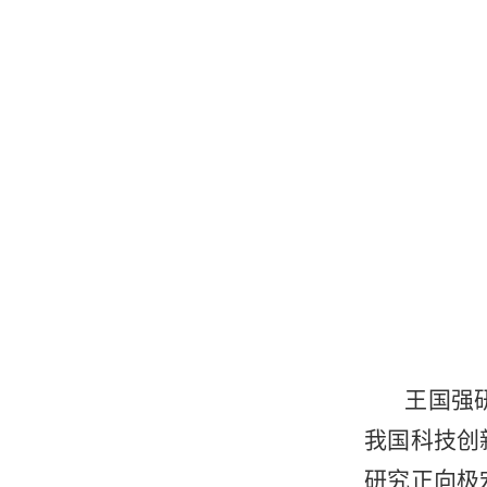
王国强
我国科技创
研究正向极