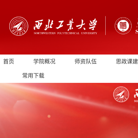
首页
学院概况
师资队伍
思政课建
常用下载