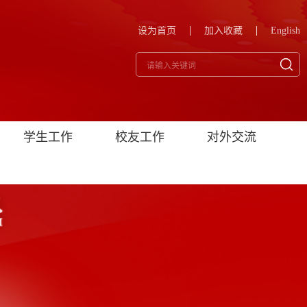
设为首页
加入收藏
English
学生工作
校友工作
对外交流