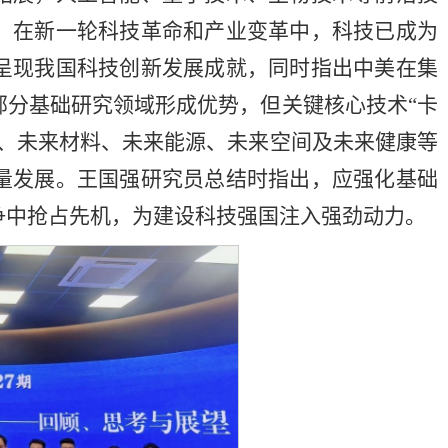
。在新一轮科技革命和产业变革中，科技已成为
呈现我国科技创新发展成就，同时指出中美在集
部分基础研究领域形成优势，但关键核心技术“卡
息、未来材料、未来能源、未来空间及未来健康等
量发展。王国强研究员总结时指出，应强化基础
争中抢占先机，为建设科技强国注入强劲动力。