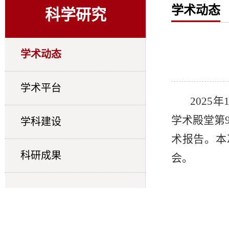
学术动态
科学研究
学术动态
学术平台
202
学术殿堂第
学科建设
术报告。本
科研成果
会。