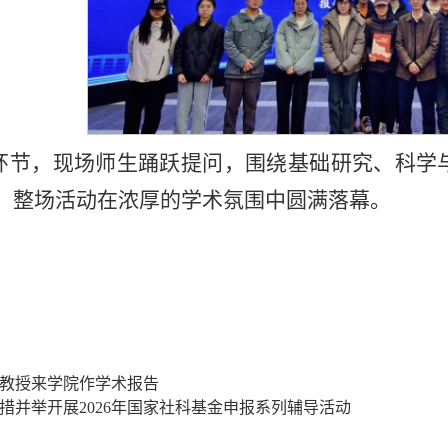
环节，现场师生踊跃提问，围绕基础研究、科学
。整场活动在浓厚的学术氛围中圆满落幕。
教授来学院作学术报告
措并举开展2026年国家社科基金申报系列辅导活动