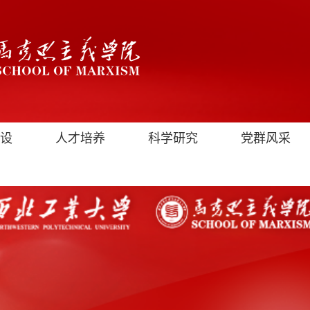
设
人才培养
科学研究
党群风采