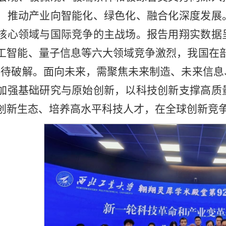
，推动产业向智能化、绿色化、融合化深度发展
核心领域与国际竞争的主战场。报告用翔实数据
工智能、量子信息等六大领域竞争激烈，我国在
亟待破解。面向未来，需聚焦未来制造、未来信
加强基础研究与原始创新，以科技创新支撑高质
创新生态、培养高水平科技人才，在全球创新竞