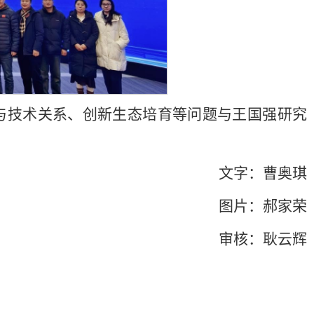
与技术关系、创新生态培育等问题与王国强研究
文字：曹奥琪
图片：郝家荣
审核：耿云辉