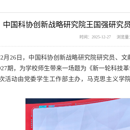
中国科协创新战略研究院王国强研究
浏览量
时间：2025-12-27
5年12月26日，中国科协创新战略研究院研究员
927期，为学校师生带来一场题为《新一轮科技
次活动由党委学生工作部主办，马克思主义学