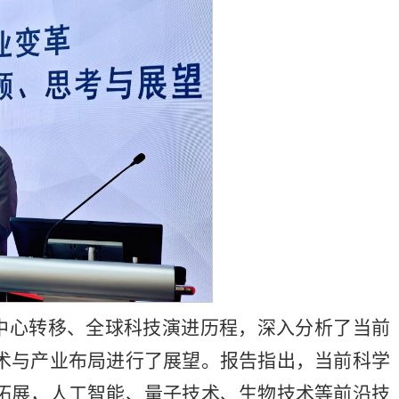
中心转移、全球科技演进历程，深入分析了当前
术与产业布局进行了展望。报告指出，当前科学
拓展，人工智能、量子技术、生物技术等前沿技