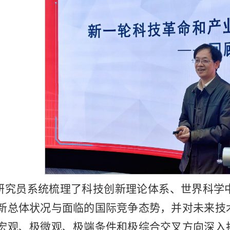
研究员系统梳理了科技创新理论体系、世界科学
新总体状况与面临的国际竞争态势，并对未来技
宏观、极微观、极端条件和极综合交叉方向深入