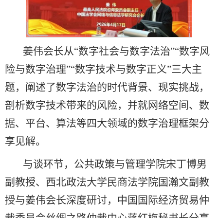
姜伟会长从“数字社会与数字法治”“数字风
险与数字治理”“数字技术与数字正义”三大主
题，阐述了数字法治的时代背景、现实挑战，
剖析数字技术带来的风险，并就网络空间、数
据、平台、算法等四大领域的数字治理框架分
享见解。
与谈环节，公共政策与管理学院宋丁博男
副教授、西北政法大学民商法学院国瀚文副教
授与姜伟会长深度研讨，中国国际经济贸易仲
裁委员会丝绸之路仲裁中心蒋红梅秘书长分享