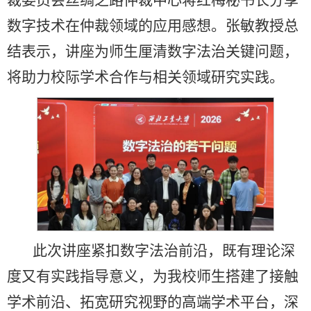
数字技术在仲裁领域的应用感想。张敏教授总
结表示，讲座为师生厘清数字法治关键问题，
将助力校际学术合作与相关领域研究实践。
此次讲座紧扣数字法治前沿，既有理论深
度又有实践指导意义，为我校师生搭建了接触
学术前沿、拓宽研究视野的高端学术平台，深