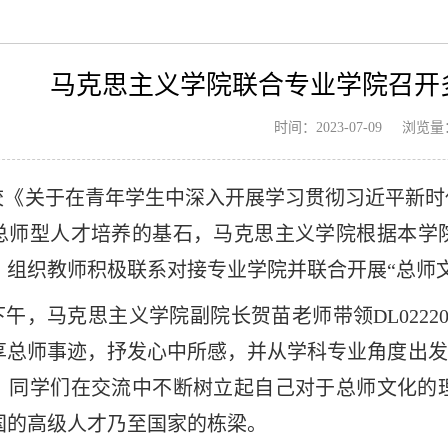
马克思主义学院联合专业学院召开
浏览量
时间：2023-07-09
校《关于在青年学生中深入开展学习贯彻习近平新时
总师型人才培养的基石，马克思主义学院根据本学院
，组织教师积极联系对接专业学院并联合开展“总师
下午，马克思主义学院副院长贺苗老师带领DL022
享总师事迹，抒发心中所感，并从学科专业角度出发
。同学们在交流中不断树立起自己对于总师文化的
国的高级人才乃至国家的栋梁。