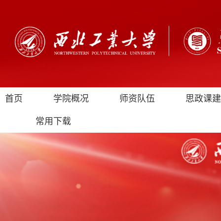
首页
学院概况
师资队伍
思政课建
常用下载