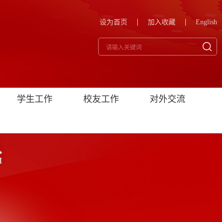
设为首页
加入收藏
English
学生工作
校友工作
对外交流