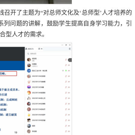
班在线召开了主题为“对总师文化及‘总师型’人才培养的
一系列问题的讲解，鼓励学生提高自身学习能力，引
合型人才的需求。