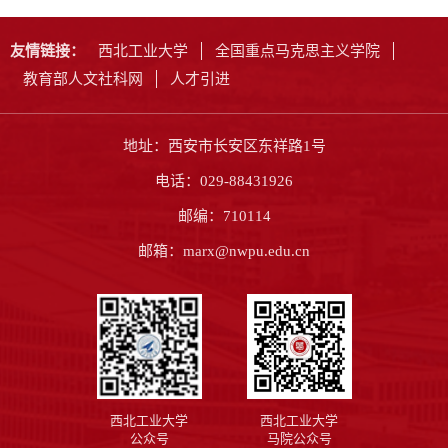
友情链接：
西北工业大学
全国重点马克思主义学院
教育部人文社科网
人才引进
地址：西安市长安区东祥路1号
电话：029-88431926
邮编：710114
邮箱：marx@nwpu.edu.cn
西北工业大学
西北工业大学
公众号
马院公众号