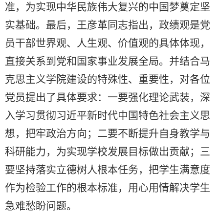
准，为实现中华民族伟大复兴的中国梦奠定坚
实基础。最后，王彦革同志指出，政绩观是党
员干部世界观、人生观、价值观的具体体现，
直接关系到党和国家事业发展全局。并结合马
克思主义学院建设的特殊性、重要性，对各位
党员提出了具体要求：一要强化理论武装，深
入学习贯彻习近平新时代中国特色社会主义思
想，把牢政治方向；二要不断提升自身教学与
科研能力，为实现学校发展目标做出贡献；三
要坚持落实立德树人根本任务，把学生满意度
作为检验工作的根本标准，用心用情解决学生
急难愁盼问题。