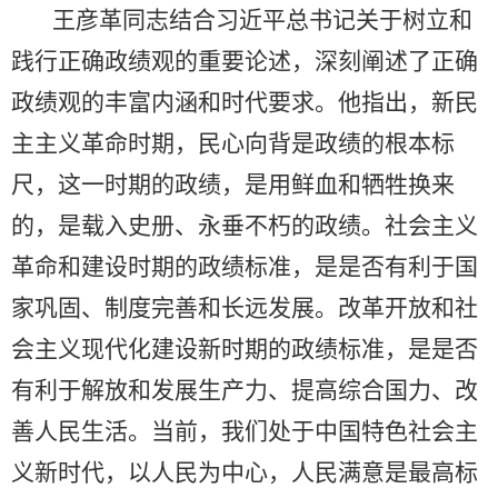
王彦革同志结合习近平总书记关于树立和
践行正确政绩观的重要论述，深刻阐述了正确
政绩观的丰富内涵和时代要求。他指出，新民
主主义革命时期，民心向背是政绩的根本标
尺，这一时期的政绩，是用鲜血和牺牲换来
的，是载入史册、永垂不朽的政绩。社会主义
革命和建设时期的政绩标准，是是否有利于国
家巩固、制度完善和长远发展。改革开放和社
会主义现代化建设新时期的政绩标准，是是否
有利于解放和发展生产力、提高综合国力、改
善人民生活。当前，我们处于中国特色社会主
义新时代，以人民为中心，人民满意是最高标