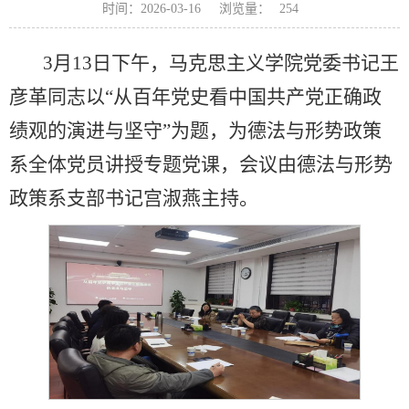
浏览量：
时间：2026-03-16
254
3月13日下午，马克思主义学院党委书记王
彦革同志以“从百年党史看中国共产党正确政
绩观的演进与坚守”为题，为德法与形势政策
系全体党员讲授专题党课，会议由德法与形势
政策系支部书记宫淑燕主持。