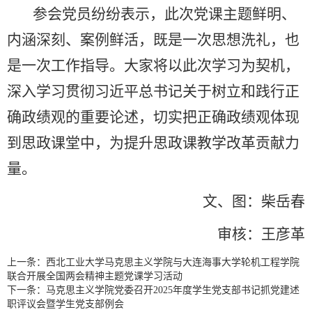
参会党员纷纷表示，此次党课主题鲜明、
内涵深刻、案例鲜活，既是一次思想洗礼，也
是一次工作指导。大家将以此次学习为契机，
深入学习贯彻习近平总书记关于树立和践行正
确政绩观的重要论述，切实把正确政绩观体现
到思政课堂中，为提升思政课教学改革贡献力
量。
文、图：柴岳春
审核：王彦革
上一条：
西北工业大学马克思主义学院与大连海事大学轮机工程学院
联合开展全国两会精神主题党课学习活动
下一条：
马克思主义学院党委召开2025年度学生党支部书记抓党建述
职评议会暨学生党支部例会