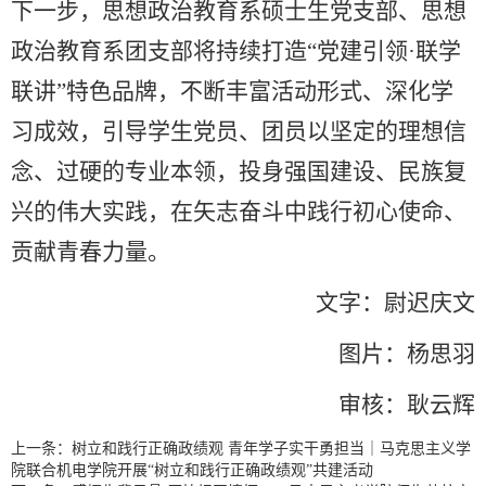
下一步，思想政治教育系硕士生党支部、思想
政治教育系团支部将持续打造“党建引领·联学
联讲”特色品牌，不断丰富活动形式、深化学
习成效，引导学生党员、团员以坚定的理想信
念、过硬的专业本领，投身强国建设、民族复
兴的伟大实践，在矢志奋斗中践行初心使命、
贡献青春力量。
文字：尉迟庆文
图片：杨思羽
审核：耿云辉
上一条：
树立和践行正确政绩观 青年学子实干勇担当｜马克思主义学
院联合机电学院开展“树立和践行正确政绩观”共建活动