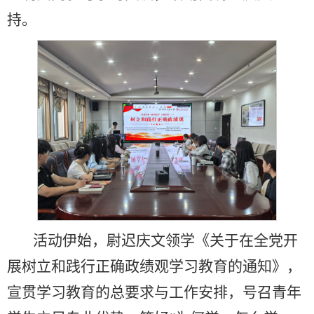
持。
活动伊始，尉迟庆文领学《关于在全党开
展树立和践行正确政绩观学习教育的通知》，
宣贯学习教育的总要求与工作安排，号召青年