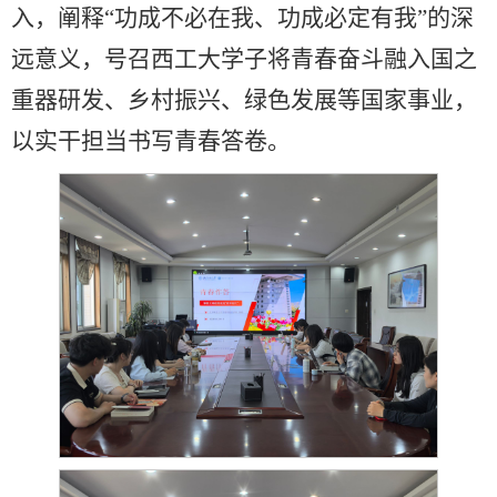
入，阐释“功成不必在我、功成必定有我”的深
远意义，号召西工大学子将青春奋斗融入国之
重器研发、乡村振兴、绿色发展等国家事业，
以实干担当书写青春答卷。