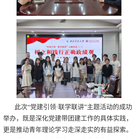
此次“党建引领·联学联讲”主题活动的成功
举办，既是深化党建带团建工作的具体实践，
更是推动青年理论学习走深走实的有益探索。