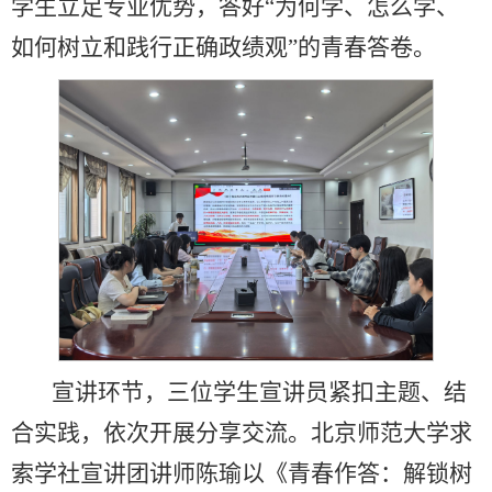
学生立足专业优势，答好“为何学、怎么学、
如何树立和践行正确政绩观”的青春答卷。
宣讲环节，三位学生宣讲员紧扣主题、结
合实践，依次开展分享交流。北京师范大学求
索学社宣讲团讲师陈瑜以《青春作答：解锁树