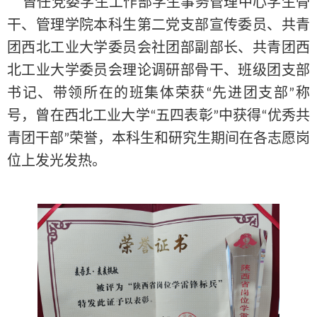
曾任党委学生工作部学生事务管理中心学生骨
干、管理学院本科生第二党支部宣传委员、共青
团西北工业大学委员会社团部副部长、共青团西
北工业大学委员会理论调研部骨干、班级团支部
书记、带领所在的班集体荣获
先进团支部
称
“
”
号，曾在西北工业大学
五四表彰
中获得
优秀共
“
”
“
青团干部
荣誉，本科生和研究生期间在各志愿岗
”
位上发光发热。