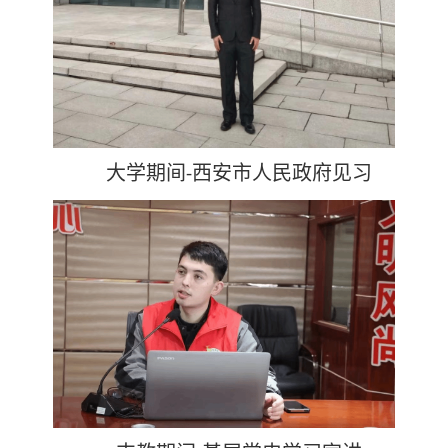
大学期间
西安市人民政府见习
-