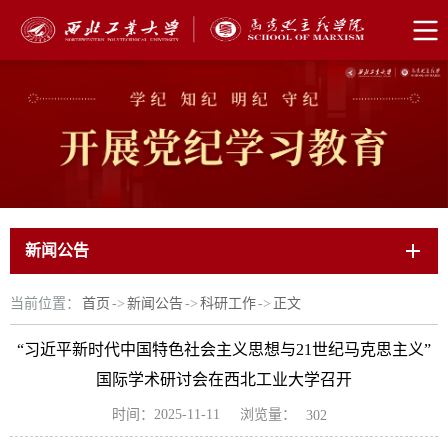
新闻公告
当前位置：
首页
->
新闻公告
->
科研工作
->
正文
“习近平新时代中国特色社会主义思想与21世纪马克思主义”
国际学术研讨会在西北工业大学召开
浏览量：
时间：2025-11-11
302