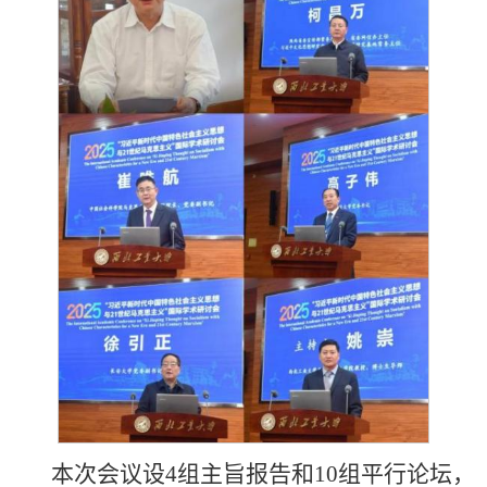
本次会议设4组主旨报告和10组平行论坛，