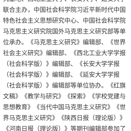
联合主办，中国社会科学院习近平新时代中国
特色社会主义思想研究中心、中国社会科学院
马克思主义研究院国外马克思主义研究部等单
位承办。
《马克思主义研究》编辑部、《世界
社会主义研究》编辑部、《西北工业大学学报
（社会科学版）》编辑部、《长安大学学报
（社会科学版）》编辑部、《延安大学学报
（社会科学版）》编辑部等单位协办。《红旗
文稿》《教学与研究》《探索》《学校党建与
思想教育》《当代中国马克思主义研究》《世
界马克思主义研究》《陕西日报（理论版）》
《河南日报（理论版）》等期刊编辑部参加了