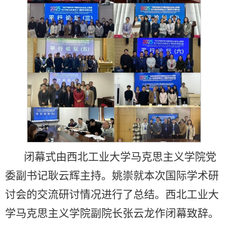
闭幕式由西北工业大学马克思主义学院党
委副书记耿云辉主持。姚崇就本次国际学术研
讨会的交流研讨情况进行了总结。西北工业大
学马克思主义学院副院长张云龙作闭幕致辞。