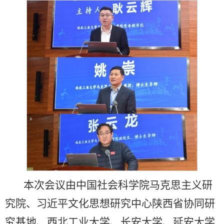
本次会议由中国社会科学院马克思主义研
究院、习近平文化思想研究中心陕西省协同研
究基地、西北工业大学、长安大学、延安大学