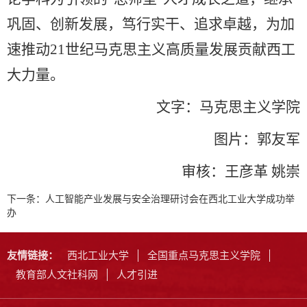
巩固、创新发展，笃行实干、追求卓越，为加
速推动21世纪马克思主义高质量发展贡献西工
大力量。
文字：马克思主义学院
图片：郭友军
审核：王彦革 姚崇
下一条：
人工智能产业发展与安全治理研讨会在西北工业大学成功举
办
友情链接：
西北工业大学
全国重点马克思主义学院
教育部人文社科网
人才引进