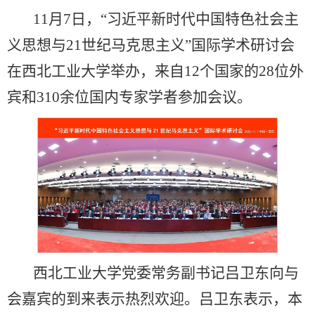
11月7日，“习近平新时代中国特色社会主
义思想与21世纪马克思主义”国际学术研讨会
在西北工业大学举办，来自12个国家的28位外
宾和310余位国内专家学者参加会议。
西北工业大学党委常务副书记吕卫东向与
会嘉宾的到来表示热烈欢迎。吕卫东表示，本