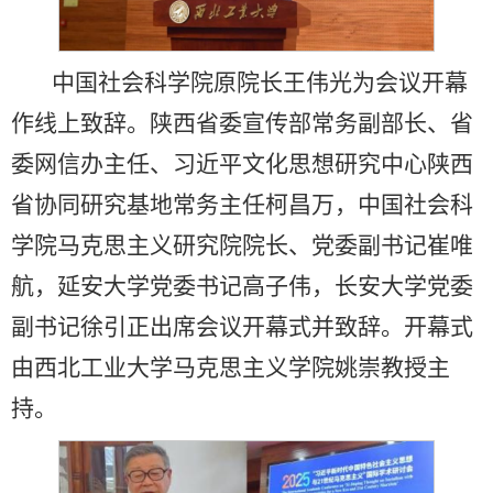
中国社会科学院原院长王伟光为会议开幕
作线上致辞。陕西省委宣传部常务副部长、省
委网信办主任、习近平文化思想研究中心陕西
省协同研究基地常务主任柯昌万，中国社会科
学院马克思主义研究院院长、党委副书记崔唯
航，延安大学党委书记高子伟，长安大学党委
副书记徐引正出席会议开幕式并致辞。开幕式
由西北工业大学马克思主义学院姚崇教授主
持。