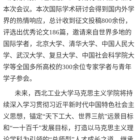
本次会议。
本次国际学术研讨会得到国内外学
界的热情响应，总计收到征文投稿800余份，
评选出优秀论文186篇，邀请来自世界多地的
国际学者，北京大学、清华大学、中国人民大
学、武汉大学、复旦大学、中国社会科学院大
学等全国多所高校的300余位专家学者与青年
学子参会。
未来，西北工业大学马克思主义学院将持
续深入学习贯彻习近平新时代中国特色社会主
义思想，锚定“天下工大、世界三航”远景目标
和“一十百千”发展目标，打造以马克思主义理
论学科为引领的“总师型”人才成长之道，继承