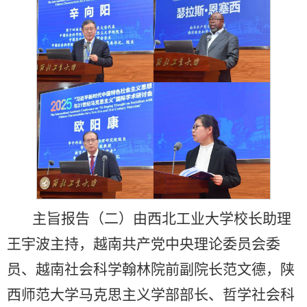
主旨报告（二）由西北工业大学校长助理
王宇波主持，越南共产党中央理论委员会委
员、越南社会科学翰林院前副院长范文德，陕
西师范大学马克思主义学部部长、哲学社会科