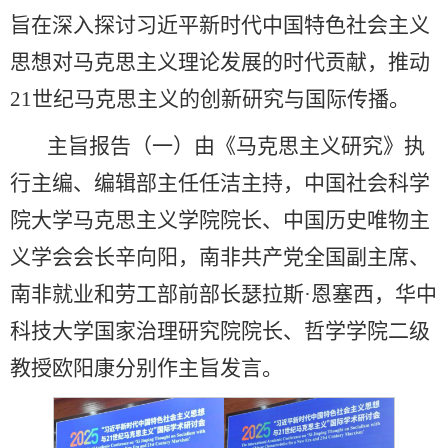
旨在深入探讨习近平新时代中国特色社会主义
思想对马克思主义理论发展的时代贡献，推动
21世纪马克思主义的创新研究与国际传播。
主旨报告（一）由《马克思主义研究》执
行主编、编辑部主任任洁主持，中国社会科学
院大学马克思主义学院院长、中国历史唯物主
义学会会长辛向阳，南非共产党全国副主席、
南非就业和劳工部前部长瑟拉斯·恩塞西，华中
科技大学国家治理研究院院长、哲学学院二级
教授欧阳康分别作主旨发言。