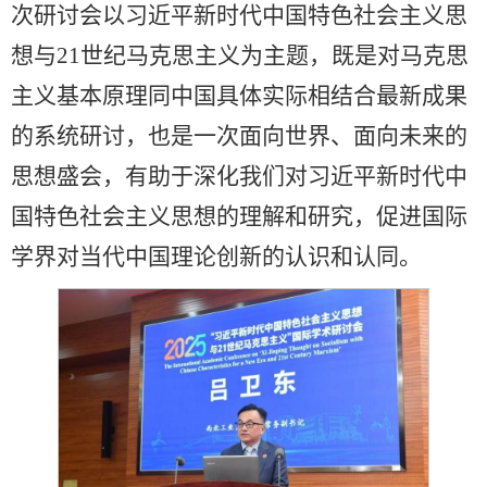
次研讨会以习近平新时代中国特色社会主义思
想与21世纪马克思主义为主题，既是对马克思
主义基本原理同中国具体实际相结合最新成果
的系统研讨，也是一次面向世界、面向未来的
思想盛会，有助于深化我们对习近平新时代中
国特色社会主义思想的理解和研究，促进国际
学界对当代中国理论创新的认识和认同。