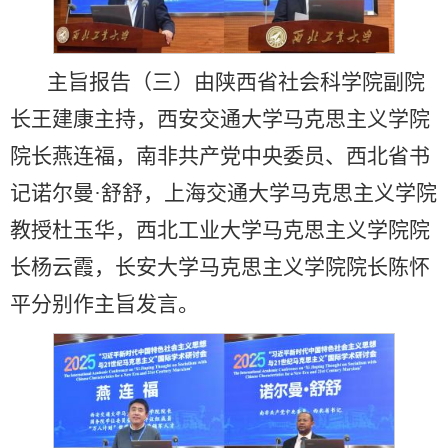
主旨报告（三）由陕西省社会科学院副院
长王建康主持，西安交通大学马克思主义学院
院长燕连福，南非共产党中央委员、西北省书
记诺尔曼·舒舒，上海交通大学马克思主义学院
教授杜玉华，西北工业大学马克思主义学院院
长杨云霞，长安大学马克思主义学院院长陈怀
平分别作主旨发言。