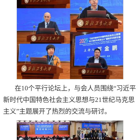
在10个平行论坛上，与会人员围绕“习近平
新时代中国特色社会主义思想与21世纪马克思
主义”主题展开了热烈的交流与研讨。