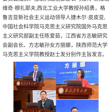
维奇·穆扎耶夫,西北工业大学教授孙绍勇，格
鲁吉亚新社会主义运动领导人捷木尔·皮皮亚,
中国社会科学院马克思主义研究院国外马克思
主义研究部副主任陈爱茹，江西省方志敏研究
会副会长、方志敏孙女方丽娜，陕西师范大学
马克思主义学院教授赵士发分别作主旨发言。