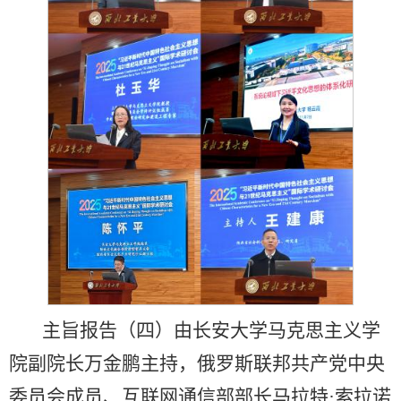
主旨报告（四）由长安大学马克思主义学
院副院长万金鹏主持，俄罗斯联邦共产党中央
委员会成员、互联网通信部部长马拉特·索拉诺