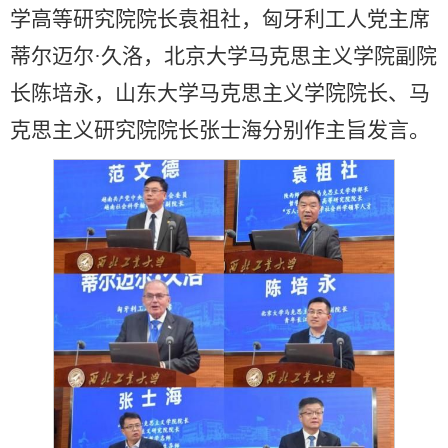
学高等研究院院长袁祖社，匈牙利工人党主席
蒂尔迈尔·久洛，北京大学马克思主义学院副院
长陈培永，山东大学马克思主义学院院长、马
克思主义研究院院长张士海分别作主旨发言。