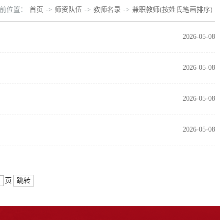
前位置：
首页
->
师资队伍
->
教师名录
->
兼职教师(按姓氏笔画排序)
2026-05-08
2026-05-08
2026-05-08
2026-05-08
跳转
页