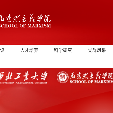
设
人才培养
科学研究
党群风采