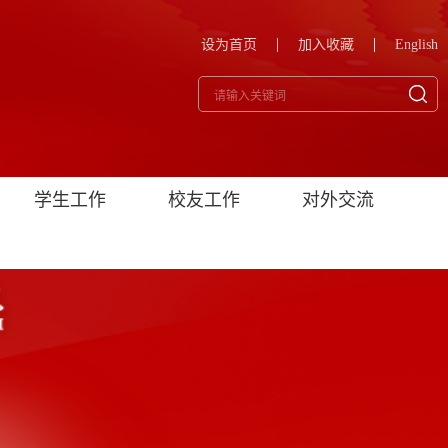
设为首页
加入收藏
English
学生工作
校友工作
对外交流