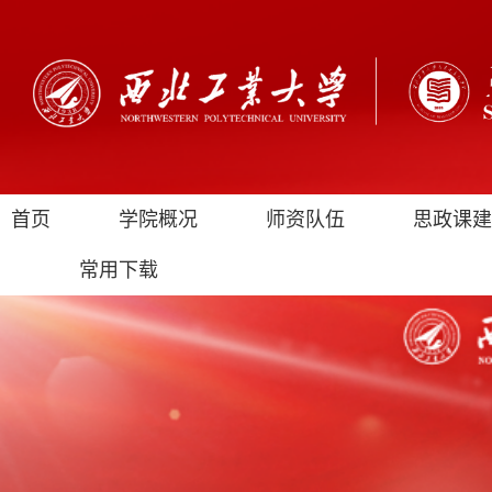
首页
学院概况
师资队伍
思政课建
常用下载