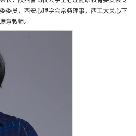
委委员，西安心理学会常务理事，西工大关心下
满意教师。