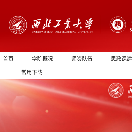
首页
学院概况
师资队伍
思政课建
常用下载