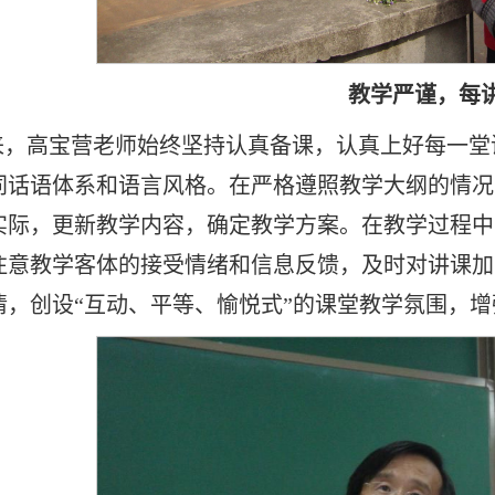
教学严谨，每
来，高宝营老师始终坚持认真备课，认真上好每一堂
同话语体系和语言风格。在严格遵照教学大纲的情况
实际，更新教学内容，确定教学方案。在教学过程中
注意教学客体的接受情绪和信息反馈，及时对讲课加
情，创设“互动、平等、愉悦式”的课堂教学氛围，