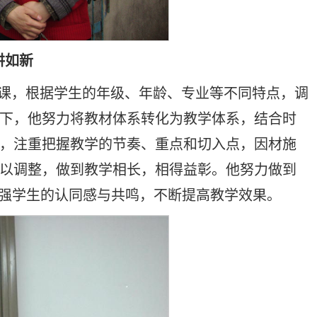
讲如新
课，根据学生的年级、年龄、专业等不同特点，调
下，他努力将教材体系转化为教学体系，结合时
，注重把握教学的节奏、重点和切入点，因材施
以调整，做到教学相长，相得益彰。他努力做到
增强学生的认同感与共鸣，不断提高教学效果。