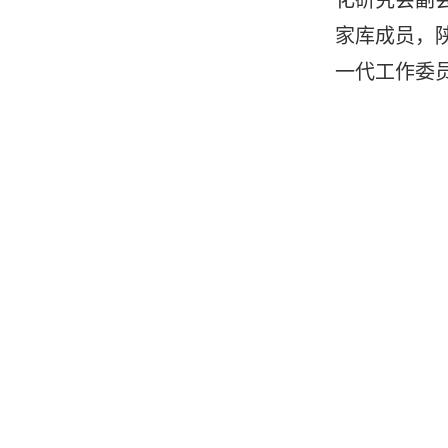
家库成员，
一代工作委