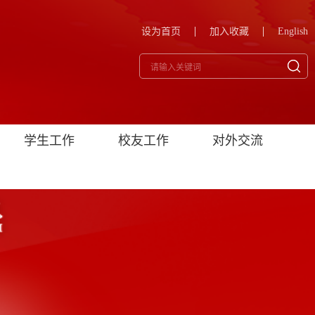
设为首页
加入收藏
English
学生工作
校友工作
对外交流