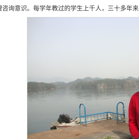
理咨询意识。每学年教过的学生上千人，三十多年来累