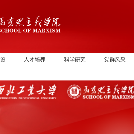
设
人才培养
科学研究
党群风采