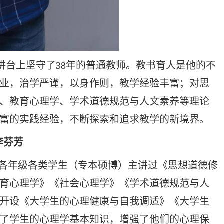
尺讲台上坚守了38年的普通教师。教书育人是他的不
业，治学严谨，以身作则，教学经验丰富；对思
、教育心理学、学术道德规范与人文素养等理论
富的实践经验，不断探索和追求教学的新境界。
李芬芳
给各年级各类学生（专本硕博）主讲过《思想道德修
育心理学》《社会心理学》《学术道德规范与人
生开设《大学生的心理健康与自我调适》《大学生
了学生的心理学基本知识，增强了他们的心理保