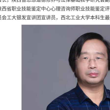
陕西省职业技能鉴定中心心理咨询师职业技能鉴定评
员会工大银发宣讲团宣讲员，西北工业大学本科生最