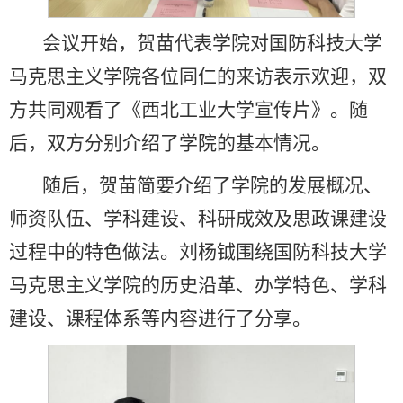
会议开始，贺苗代表学院对国防科技大学
马克思主义学院各位同仁的来访表示欢迎，双
方共同观看了《西北工业大学宣传片》。随
后，双方分别介绍了学院的基本情况。
随后，贺苗简要介绍了学院的发展概况、
师资队伍、学科建设、科研成效及思政课建设
过程中的特色做法。刘杨钺围绕国防科技大学
马克思主义学院的历史沿革、办学特色、学科
建设、课程体系等内容进行了分享。