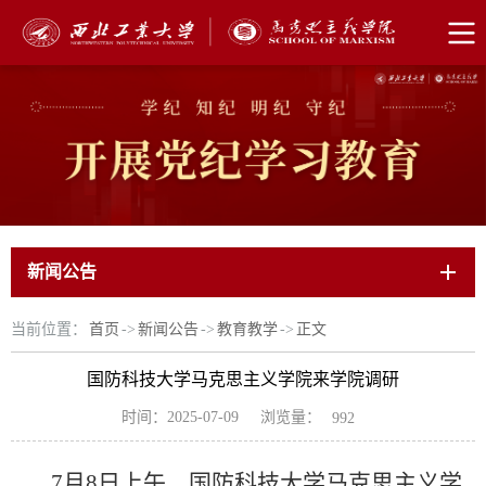
新闻公告
当前位置：
首页
->
新闻公告
->
教育教学
->
正文
国防科技大学马克思主义学院来学院调研
浏览量：
时间：2025-07-09
992
7月8日上午，国防科技大学马克思主义学