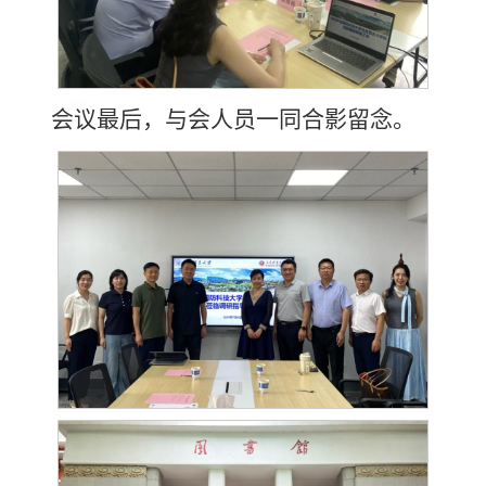
会议最后，与会人员一同合影留念。