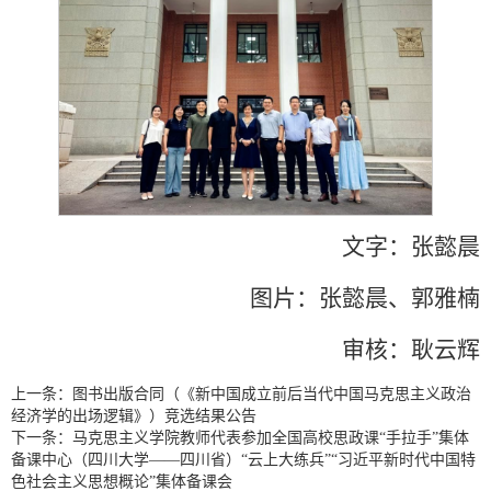
文字：张懿晨
图片：张懿晨、郭雅楠
审核：耿云辉
上一条：
图书出版合同（《新中国成立前后当代中国马克思主义政治
经济学的出场逻辑》）竞选结果公告
下一条：
马克思主义学院教师代表参加全国高校思政课“手拉手”集体
备课中心（四川大学——四川省）“云上大练兵”“习近平新时代中国特
色社会主义思想概论”集体备课会