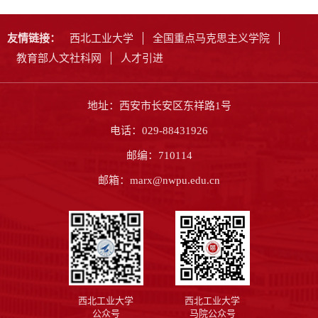
友情链接：
西北工业大学
全国重点马克思主义学院
教育部人文社科网
人才引进
地址：西安市长安区东祥路1号
电话：029-88431926
邮编：710114
邮箱：marx@nwpu.edu.cn
西北工业大学
西北工业大学
公众号
马院公众号