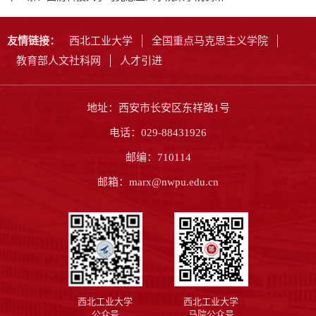
友情链接：
西北工业大学
全国重点马克思主义学院
教育部人文社科网
人才引进
地址：西安市长安区东祥路1号
电话：029-88431926
邮编：710114
邮箱：marx@nwpu.edu.cn
西北工业大学
西北工业大学
公众号
马院公众号