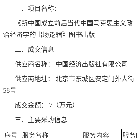
一、项目名称：
《新中国成立前后当代中国马克思主义政
治经济学的出场逻辑》图书出版
二、成交信息
供应商名称： 中国经济出版社有限公司
供应商地址： 北京市东城区安定门外大街
58号
成交金额： 7（万元）
三、主要采购信息
序号
服务名称
服务内容
服务