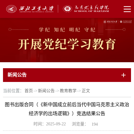
新闻公告
当前位置：
首页
->
新闻公告
->
教育教学
->
正文
图书出版合同（《新中国成立前后当代中国马克思主义政治
经济学的出场逻辑》）竞选结果公告
浏览量：
时间：2025-09-22
194