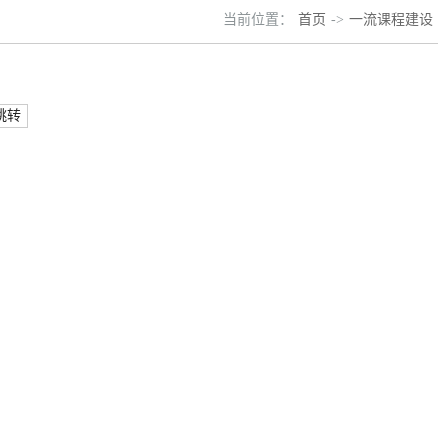
当前位置：
首页
->
一流课程建设
跳转