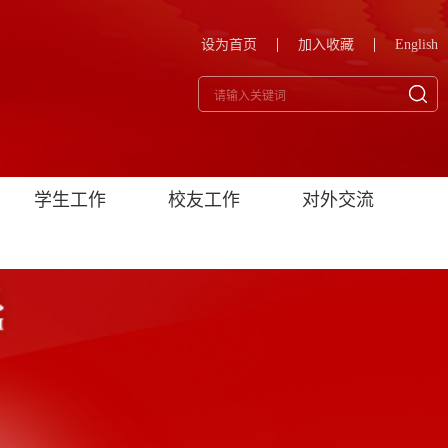
设为首页
加入收藏
English
学生工作
校友工作
对外交流