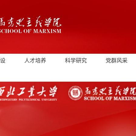
设
人才培养
科学研究
党群风采