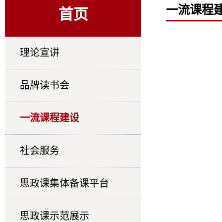
一流课程
首页
理论宣讲
品牌读书会
一流课程建设
社会服务
思政课集体备课平台
思政课示范展示