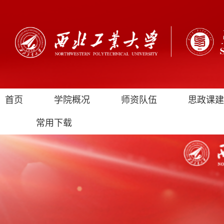
首页
学院概况
师资队伍
思政课建
常用下载