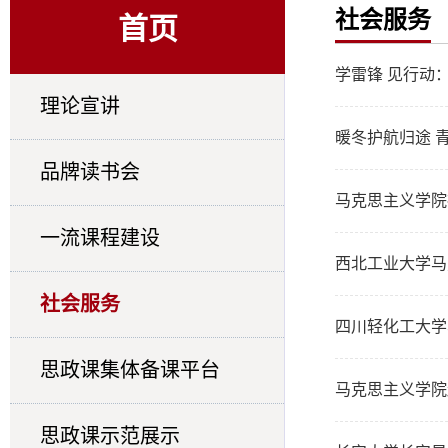
社会服务
首页
学雷锋 见行动
理论宣讲
暖冬护航归途 
品牌读书会
马克思主义学院
一流课程建设
西北工业大学马
社会服务
四川轻化工大学
思政课集体备课平台
马克思主义学院
思政课示范展示