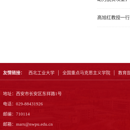
高旭红教授一行
友情链接：
西北工业大学
全国重点马克思主义学院
教育
地址：西安市长安区东祥路1号
电话：029-88431926
邮编：710114
邮箱：marx@nwpu.edu.cn