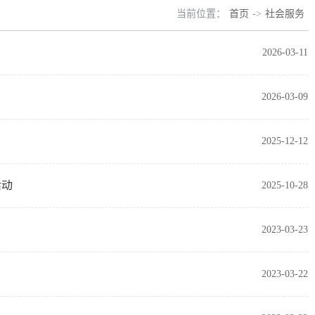
当前位置：
首页
->
社会服务
2026-03-11
2026-03-09
2025-12-12
活动
2025-10-28
2023-03-23
2023-03-22