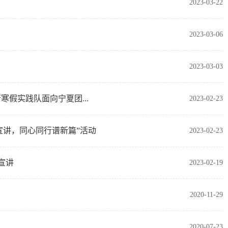
2023-03-22
2023-03-06
2023-03-03
假实践队面向宁夏团...
2023-02-23
宣讲，同心同行谱新篇”活动
2023-02-23
宣讲
2023-02-19
2020-11-29
2020-07-23