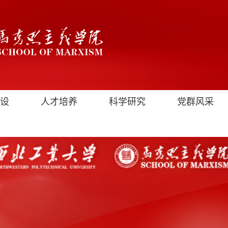
设
人才培养
科学研究
党群风采