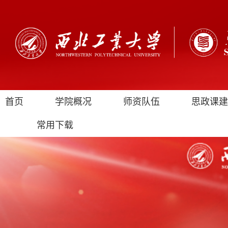
首页
学院概况
师资队伍
思政课建
常用下载