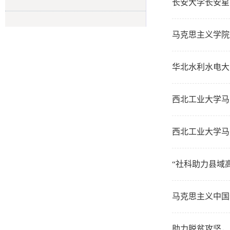
长安大学长安星
马克思主义学院
华北水利水电大
西北工业大学马
西北工业大学马
“社科助力县域
马克思主义中国
助力脱贫攻坚，