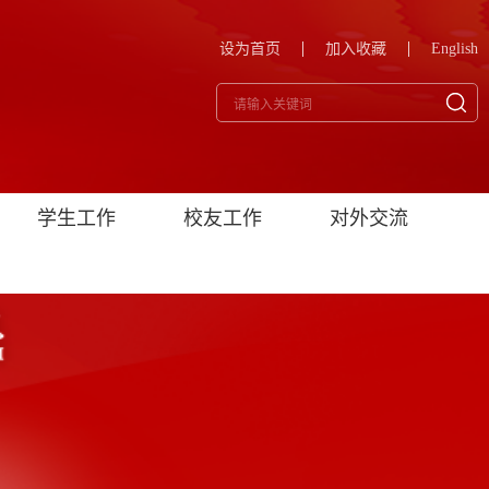
设为首页
加入收藏
English
学生工作
校友工作
对外交流